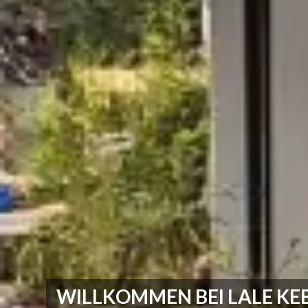
WILLKOMMEN BEI LALE KE